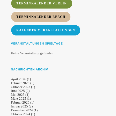
TERMINKALENDER VEREIN
TERMINKALENDER BEACH
KALENDER VERANSTALTUNGEN
VERANSTALTUNGEN SPIELTAGE
Keine Veranstaltung gefunden
NACHRICHTEN ARCHIV
April 2026
(1)
Februar 2026
(1)
Oktober 2025
(1)
Juni 2025
(2)
Mai 2025
(4)
März 2025
(1)
Februar 2025
(1)
Januar 2025
(2)
Dezember 2024
(1)
Oktober 2024
(1)