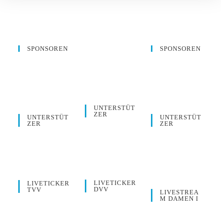
SPONSOREN
SPONSOREN
UNTERSTÜT
ZER
UNTERSTÜT
UNTERSTÜT
ZER
ZER
LIVETICKER
LIVETICKER
DVV
TVV
LIVESTREA
M DAMEN I