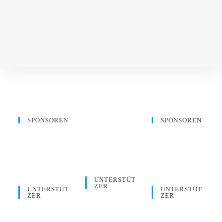
SPONSOREN
SPONSOREN
UNTERSTÜT
ZER
UNTERSTÜT
UNTERSTÜT
ZER
ZER