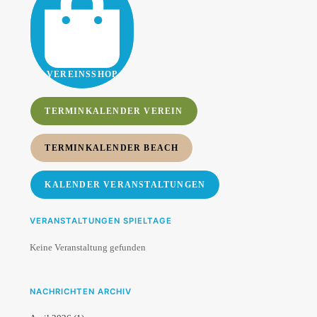
VEREINSSHOP
TERMINKALENDER VEREIN
TERMINKALENDER BEACH
KALENDER VERANSTALTUNGEN
VERANSTALTUNGEN SPIELTAGE
Keine Veranstaltung gefunden
NACHRICHTEN ARCHIV