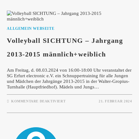
ALLGEMEIN WEBSEITE
Volleyball SICHTUNG – Jahrgang
2013-2015 männlich+weiblich
Am Freitag, d. 08.03.2024 von 16:00-18:00 Uhr veranstaltet der
SG Erfurt electronic e.V. ein Schnuppertraining für alle Jungen
und Mädchen der Jahrgänge 2013-2015 in der Walter-Gropius-
Turnhalle (Hauptfriedhof). Mädels und Jungs…
FÜR
KOMMENTARE DEAKTIVIERT
21. FEBRUAR 2024
VOLLEYBALL
SICHTUNG
–
JAHRGANG
2013-
2015
MÄNNLICH+WEIBLICH