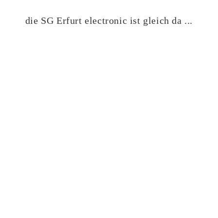
die SG Erfurt electronic ist gleich da ...