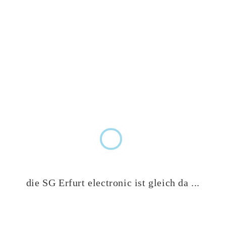
die SG Erfurt electronic ist gleich da ...