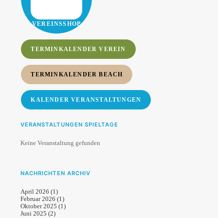
VEREINSSHOP
TERMINKALENDER VEREIN
TERMINKALENDER BEACH
KALENDER VERANSTALTUNGEN
VERANSTALTUNGEN SPIELTAGE
Keine Veranstaltung gefunden
NACHRICHTEN ARCHIV
April 2026
(1)
Februar 2026
(1)
Oktober 2025
(1)
Juni 2025
(2)