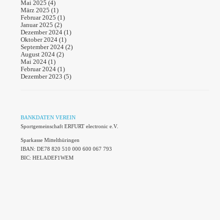
Mai 2025
(4)
März 2025
(1)
Februar 2025
(1)
Januar 2025
(2)
Dezember 2024
(1)
Oktober 2024
(1)
September 2024
(2)
August 2024
(2)
Mai 2024
(1)
Februar 2024
(1)
Dezember 2023
(5)
BANKDATEN VEREIN
Sportgemeinschaft ERFURT electronic e.V.
Sparkasse Mittelthüringen
IBAN: DE78 820 510 000 600 067 793
BIC: HELADEF1WEM