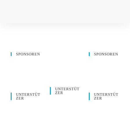
SPONSOREN
SPONSOREN
UNTERSTÜT
ZER
UNTERSTÜT
UNTERSTÜT
ZER
ZER