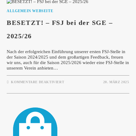
ALLGEMEIN WEBSEITE
BESETZT! – FSJ bei der SGE –
2025/26
Nach der erfolgreichen Einführung unserer ersten FSJ-Stelle in
der Saison 2024/2025 und dem großartigen Feedback, freuen
wir uns, auch für die Saison 2025/2026 wieder eine FSJ-Stelle in
unserem Verein anbieten…
FÜR
KOMMENTARE DEAKTIVIERT
20. MÄRZ 2025
BESETZT!
–
FSJ
BEI
DER
SGE
–
2025/26