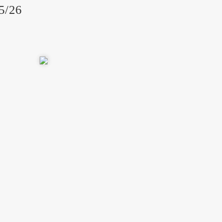
25/26