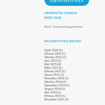
VERANSTALTUNGEN
VERANSTALTUNGEN
SPIELTAGE
Keine Veranstaltung gefunden
NACHRICHTEN ARCHIV
April 2026
(1)
Februar 2026
(1)
Oktober 2025
(1)
Juni 2025
(2)
Mai 2025
(4)
März 2025
(1)
Februar 2025
(1)
Januar 2025
(2)
Dezember 2024
(1)
Oktober 2024
(1)
September 2024
(2)
August 2024
(2)
Mai 2024
(1)
Februar 2024
(1)
Dezember 2023
(5)