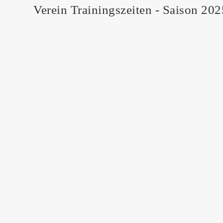
Verein Trainingszeiten - Saison 20