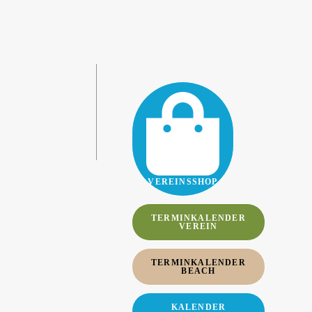
VEREINSSHOP
TERMINKALENDER
VEREIN
TERMINKALENDER
BEACH
KALENDER