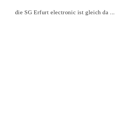
die SG Erfurt electronic ist gleich da ...