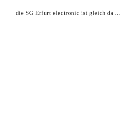
die SG Erfurt electronic ist gleich da ...