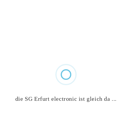
die SG Erfurt electronic ist gleich da ...