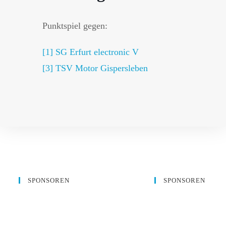
Punktspiel gegen:
[1] SG Erfurt electronic V
[3]
TSV Motor Gispersleben
SPONSOREN
SPONSOREN