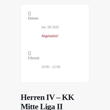
Datum
Jan. 08 2026
Abgelaufen!
Uhrzeit
18:00 - 22:00
Herren IV – KK
Mitte Liga II