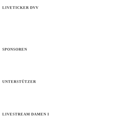
LIVETICKER DVV
SPONSOREN
UNTERSTÜTZER
LIVESTREAM DAMEN I