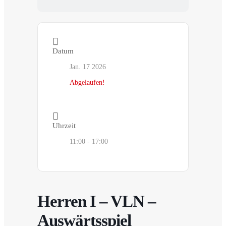
Datum
Jan. 17 2026
Abgelaufen!
Uhrzeit
11:00 - 17:00
Herren I – VLN –
Auswärtsspiel