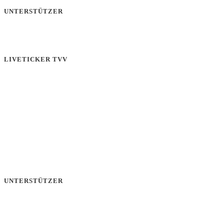
UNTERSTÜTZER
LIVETICKER TVV
UNTERSTÜTZER