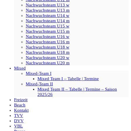
Nachwuchsteam U13 w
Nachwuchsteam U13 m
Nachwuchsteam U14 w
Nachwuchsteam U14 m
Nachwuchsteam U15 w
Nachwuchsteam U15 m
Nachwuchsteam U16 w
Nachwuchsteam U16 m
Nachwuchsteam U18 w
Nachwuchsteam U18 m
Nachwuchsteam U20 w
Nachwuchsteam U20 m
Mixed
Mixed-Team I
Mixed Team I – Tabelle | Termine
Mixed-Team II
Mixed Team II – Tabelle | Termine – Saison
2025/26
Freizeit
Beach
Kontakt
TVV
DVV
VBL