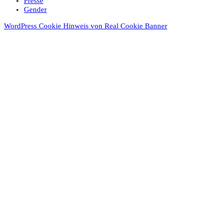
Presse
Gender
WordPress Cookie Hinweis von Real Cookie Banner