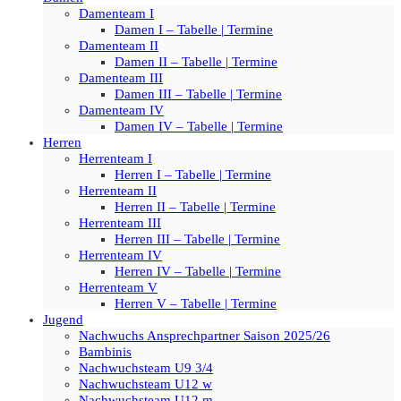
Damenteam I
Damen I – Tabelle | Termine
Damenteam II
Damen II – Tabelle | Termine
Damenteam III
Damen III – Tabelle | Termine
Damenteam IV
Damen IV – Tabelle | Termine
Herren
Herrenteam I
Herren I – Tabelle | Termine
Herrenteam II
Herren II – Tabelle | Termine
Herrenteam III
Herren III – Tabelle | Termine
Herrenteam IV
Herren IV – Tabelle | Termine
Herrenteam V
Herren V – Tabelle | Termine
Jugend
Nachwuchs Ansprechpartner Saison 2025/26
Bambinis
Nachwuchsteam U9 3/4
Nachwuchsteam U12 w
Nachwuchsteam U12 m