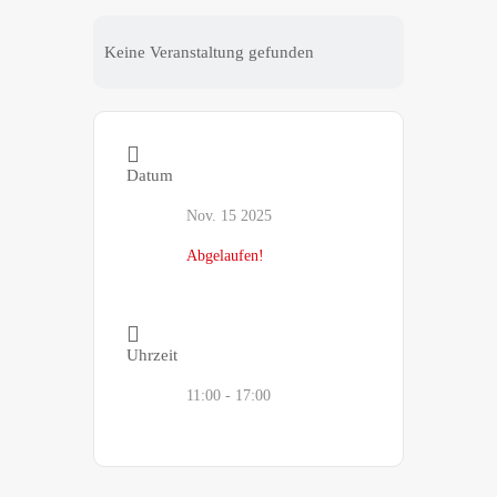
Keine Veranstaltung gefunden
Datum
Nov. 15 2025
Abgelaufen!
Uhrzeit
11:00 - 17:00